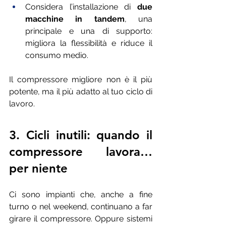
Considera l’installazione di 
due 
macchine in tandem
, una 
principale e una di supporto: 
migliora la flessibilità e riduce il 
consumo medio.
Il compressore migliore non è il più 
potente, ma il più adatto al tuo ciclo di 
lavoro.
3. Cicli inutili: quando il 
compressore lavora… 
per niente
Ci sono impianti che, anche a fine 
turno o nel weekend, continuano a far 
girare il compressore. Oppure sistemi 