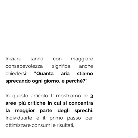
Iniziare l’anno con maggiore 
consapevolezza significa anche 
chiedersi: 
“Quanta aria stiamo 
sprecando ogni giorno, e perché?”
In questo articolo ti mostriamo le 
3 
aree più critiche in cui si concentra 
la maggior parte degli sprechi
. 
Individuarle è il primo passo per 
ottimizzare consumi e risultati.