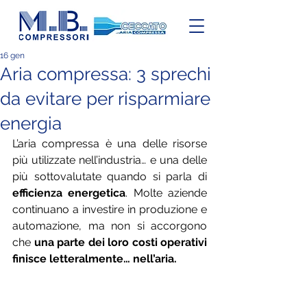
16 gen
Aria compressa: 3 sprechi
da evitare per risparmiare
energia
L’aria compressa è una delle risorse 
più utilizzate nell’industria… e una delle 
più sottovalutate quando si parla di 
efficienza energetica
. Molte aziende 
continuano a investire in produzione e 
automazione, ma non si accorgono 
che 
una parte dei loro costi operativi 
finisce letteralmente… nell’aria.