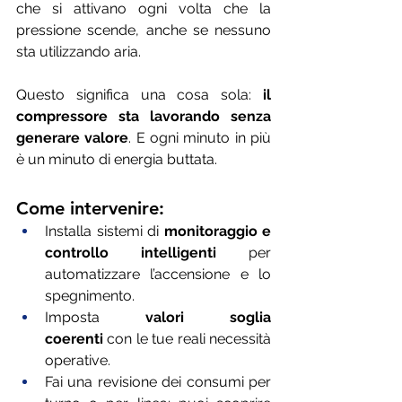
che si attivano ogni volta che la 
pressione scende, anche se nessuno 
sta utilizzando aria.
Questo significa una cosa sola: 
il 
compressore sta lavorando senza 
generare valore
. E ogni minuto in più 
è un minuto di energia buttata.
Come intervenire:
Installa sistemi di 
monitoraggio e 
controllo intelligenti
 per 
automatizzare l’accensione e lo 
spegnimento.
Imposta 
valori soglia 
coerenti
 con le tue reali necessità 
operative.
Fai una revisione dei consumi per 