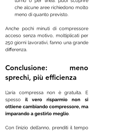
turno o per linea: puoi scoprire 
che alcune aree richiedono molto 
meno di quanto previsto.
Anche pochi minuti di compressore 
acceso senza motivo, moltiplicati per 
250 giorni lavorativi, fanno una grande 
differenza.
Conclusione: meno 
sprechi, più efficienza
L’aria compressa non è gratuita. E 
spesso 
il vero risparmio non si 
ottiene cambiando compressore, ma 
imparando a gestirlo meglio
.
Con l’inizio dell’anno, prenditi il tempo 