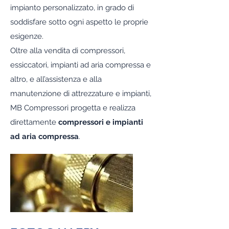
impianto personalizzato, in grado di
soddisfare sotto ogni aspetto le proprie
esigenze.
Oltre alla vendita di compressori,
essiccatori, impianti ad aria compressa e
altro, e all’assistenza e alla
manutenzione di attrezzature e impianti,
MB Compressori progetta e realizza
direttamente
compressori e impianti
ad aria compressa
.