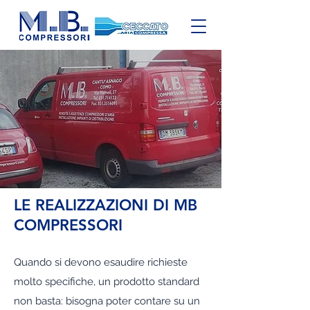
LE REALIZZAZIONI DI MB
COMPRESSORI
Quando si devono esaudire richieste
molto specifiche, un prodotto standard
non basta: bisogna poter contare su un