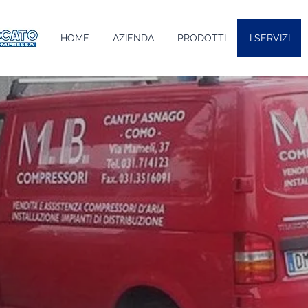
HOME
AZIENDA
PRODOTTI
I SERVIZI