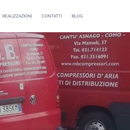
REALIZZAZIONI
CONTATTI
BLOG