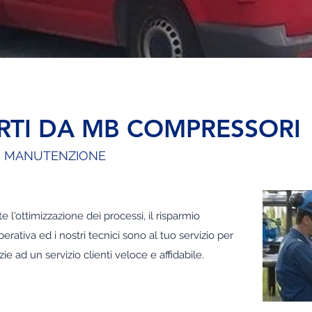
FERTI DA MB COMPRESSORI
 - MANUTENZIONE
te l'ottimizzazione dei processi, il risparmio
rativa ed i nostri tecnici sono al tuo servizio per
ie ad un servizio clienti veloce e affidabile.