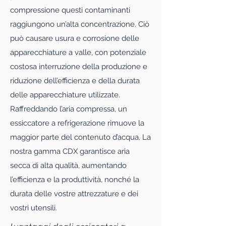
compressione questi contaminanti
raggiungono un’alta concentrazione. Ciò
può causare usura e corrosione delle
apparecchiature a valle, con potenziale
costosa interruzione della produzione e
riduzione dell’efficienza e della durata
delle apparecchiature utilizzate.
Raffreddando l’aria compressa, un
essiccatore a refrigerazione rimuove la
maggior parte del contenuto d’acqua. La
nostra gamma CDX garantisce aria
secca di alta qualità, aumentando
l’efficienza e la produttività, nonché la
durata delle vostre attrezzature e dei
vostri utensili.