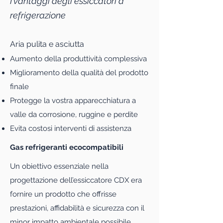
I vantaggi degli essiccatori a
refrigerazione
Aria pulita e asciutta
Aumento della produttività complessiva
Miglioramento della qualità del prodotto
finale
Protegge la vostra apparecchiatura a
valle da corrosione, ruggine e perdite
Evita costosi interventi di assistenza
Gas refrigeranti ecocompatibili
Un obiettivo essenziale nella
progettazione dell’essiccatore CDX era
fornire un prodotto che offrisse
prestazioni, affidabilità e sicurezza con il
minor impatto ambientale possibile.