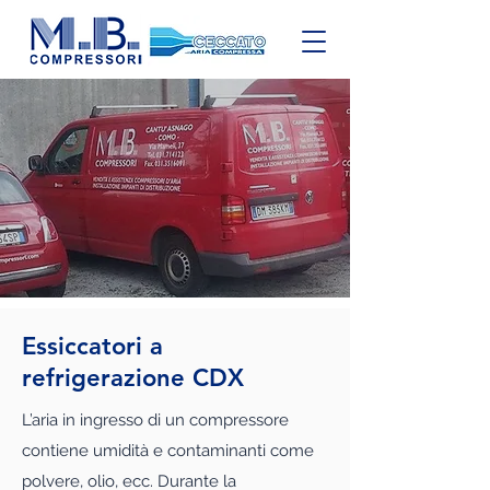
Essiccatori a
refrigerazione CDX
L’aria in ingresso di un compressore
contiene umidità e contaminanti come
polvere, olio, ecc. Durante la