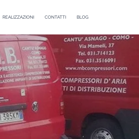
REALIZZAZIONI
CONTATTI
BLOG