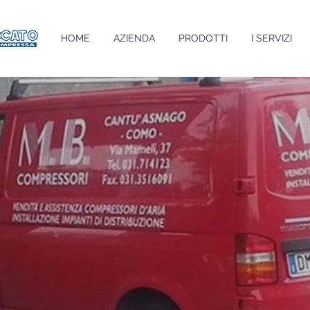
HOME
AZIENDA
PRODOTTI
I SERVIZI