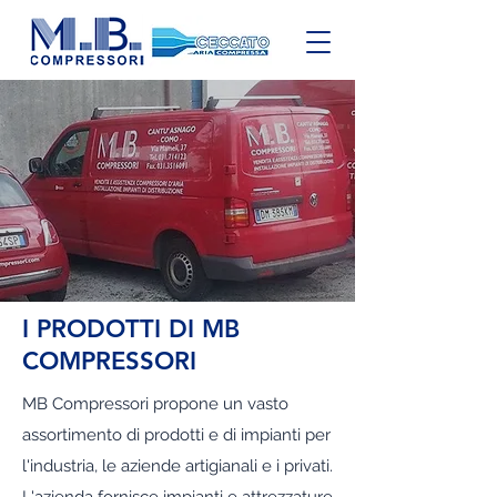
I PRODOTTI DI MB
COMPRESSORI
MB Compressori propone un vasto
assortimento di prodotti e di impianti per
l'industria, le aziende artigianali e i privati.