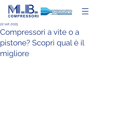
22 set 2025
Compressori a vite o a
pistone? Scopri qual è il
migliore