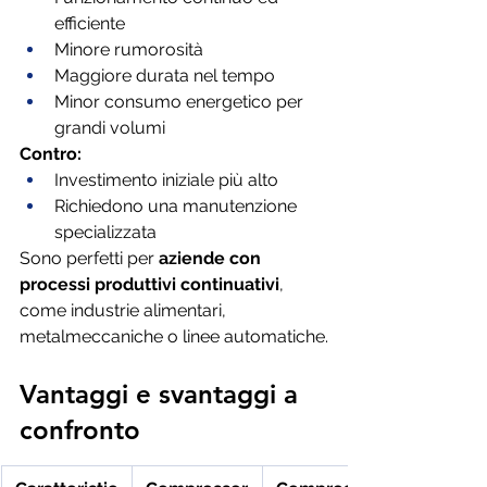
efficiente
Minore rumorosità
Maggiore durata nel tempo
Minor consumo energetico per 
grandi volumi
Contro:
Investimento iniziale più alto
Richiedono una manutenzione 
specializzata
Sono perfetti per 
aziende con 
processi produttivi continuativi
, 
come industrie alimentari, 
metalmeccaniche o linee automatiche.
Vantaggi e svantaggi a 
confronto