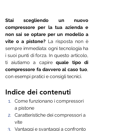
Stai scegliendo un nuovo 
compressore per la tua azienda e 
non sai se optare per un modello a 
vite o a pistone?
 La risposta non è 
sempre immediata: ogni tecnologia ha 
i suoi punti di forza. In questo articolo, 
ti aiutiamo a capire 
quale tipo di 
compressore fa davvero al caso tuo
, 
con esempi pratici e consigli tecnici.
Indice dei contenuti
Come funzionano i compressori 
a pistone
Caratteristiche dei compressori a 
vite
Vantaggi e svantaggi a confronto